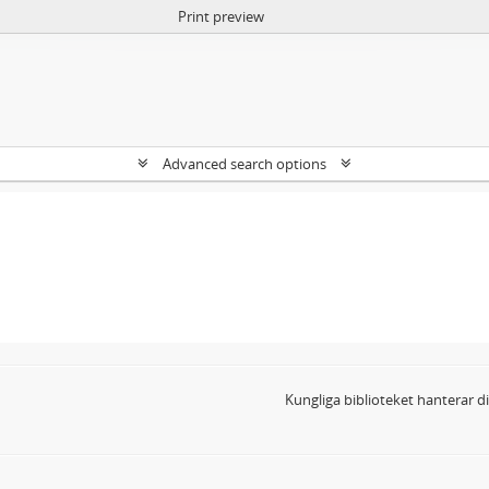
Print preview
Advanced search options
Kungliga biblioteket hanterar 