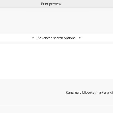
Print preview
Advanced search options
Kungliga biblioteket hanterar 