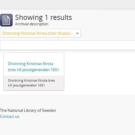
Showing 1 results
Archival description
Drottning Kristinas första brev till jesuitgeneralen 1651
Drottning Kristinas första
brev till jesuitgeneralen 1651
Drottning Kristinas första brev
till jesuitgeneralen 1651
The National Library of Sweden
Contact us