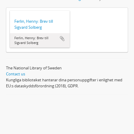
Ferlin, Henny: Brev till
Sigvard Solberg
Ferlin, Henny: Brev till
Sigvard Solberg
The National Library of Sweden
Contact us
Kungliga biblioteket hanterar dina personuppgifter i enlighet med
EU:s dataskyddsförordning (2018), GDPR.