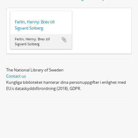
Ferlin, Henny: Brev till
Sigvard Solberg
Ferlin, Henny: Brev till
Sigvard Solberg
The National Library of Sweden
Contact us
Kungliga biblioteket hanterar dina personuppgifter i enlighet med
EU:s dataskyddsförordning (2018), GDPR.