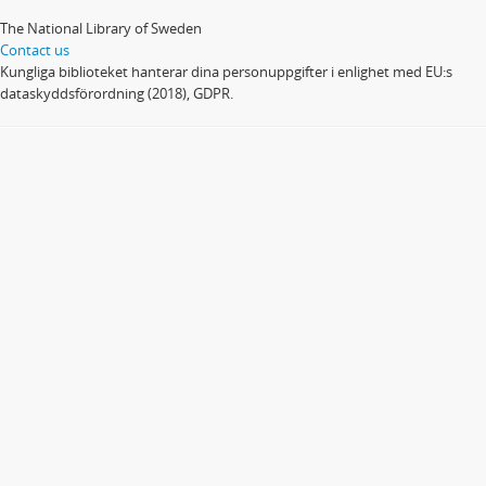
The National Library of Sweden
Contact us
Kungliga biblioteket hanterar dina personuppgifter i enlighet med EU:s
dataskyddsförordning (2018), GDPR.