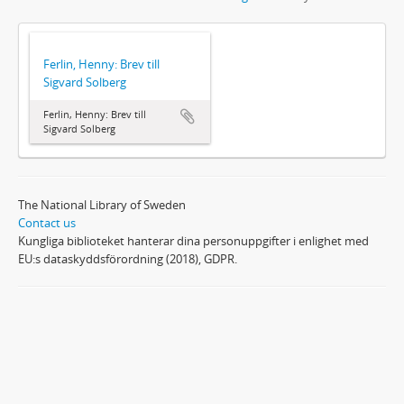
Ferlin, Henny: Brev till
Sigvard Solberg
Ferlin, Henny: Brev till
Sigvard Solberg
The National Library of Sweden
Contact us
Kungliga biblioteket hanterar dina personuppgifter i enlighet med
EU:s dataskyddsförordning (2018), GDPR.