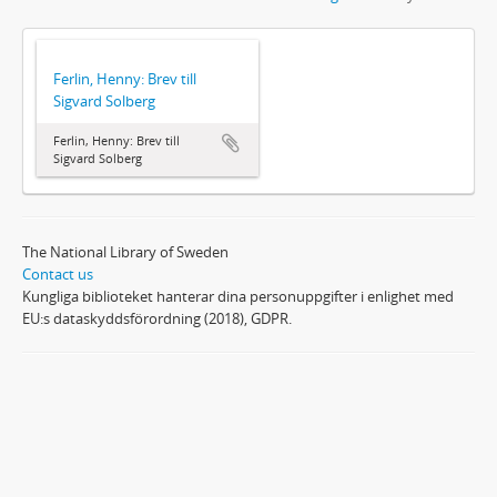
Ferlin, Henny: Brev till
Sigvard Solberg
Ferlin, Henny: Brev till
Sigvard Solberg
The National Library of Sweden
Contact us
Kungliga biblioteket hanterar dina personuppgifter i enlighet med
EU:s dataskyddsförordning (2018), GDPR.