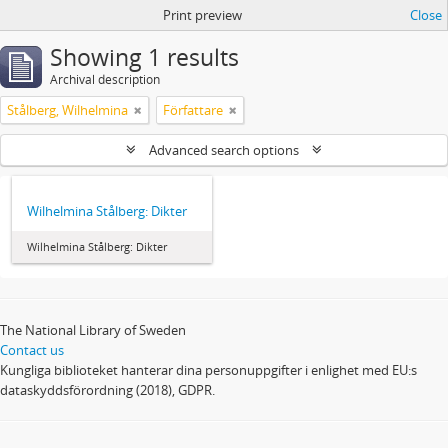
Print preview
Close
Showing 1 results
Archival description
Stålberg, Wilhelmina
Författare
Advanced search options
Wilhelmina Stålberg: Dikter
Wilhelmina Stålberg: Dikter
The National Library of Sweden
Contact us
Kungliga biblioteket hanterar dina personuppgifter i enlighet med EU:s
dataskyddsförordning (2018), GDPR.