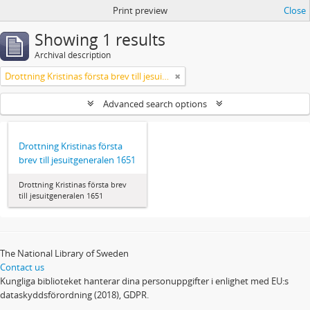
Print preview
Close
Showing 1 results
Archival description
Drottning Kristinas första brev till jesuitgeneralen 1651
Advanced search options
Drottning Kristinas första
brev till jesuitgeneralen 1651
Drottning Kristinas första brev
till jesuitgeneralen 1651
The National Library of Sweden
Contact us
Kungliga biblioteket hanterar dina personuppgifter i enlighet med EU:s
dataskyddsförordning (2018), GDPR.