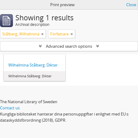
Print preview
Close
Showing 1 results
Archival description
Stålberg, Wilhelmina
Författare
Advanced search options
Wilhelmina Stålberg: Dikter
Wilhelmina Stålberg: Dikter
The National Library of Sweden
Contact us
Kungliga biblioteket hanterar dina personuppgifter i enlighet med EU:s
dataskyddsförordning (2018), GDPR.