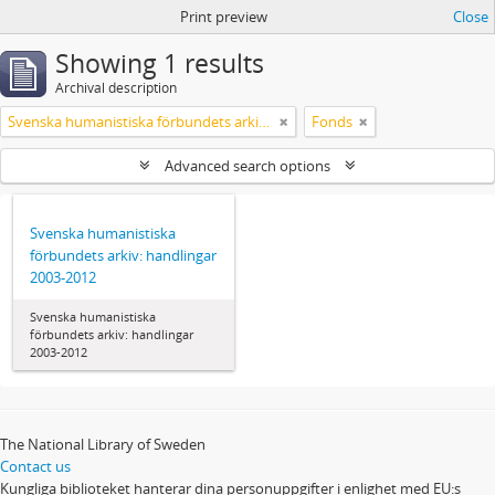
Print preview
Close
Showing 1 results
Archival description
Svenska humanistiska förbundets arkiv: handlingar 2003-2012
Fonds
Advanced search options
Svenska humanistiska
förbundets arkiv: handlingar
2003-2012
Svenska humanistiska
förbundets arkiv: handlingar
2003-2012
The National Library of Sweden
Contact us
Kungliga biblioteket hanterar dina personuppgifter i enlighet med EU:s