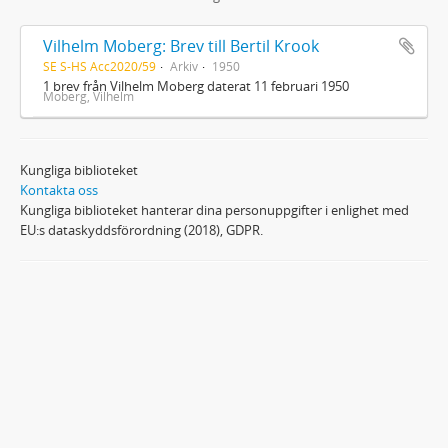
Vilhelm Moberg: Brev till Bertil Krook
SE S-HS Acc2020/59
Arkiv
1950
1 brev från Vilhelm Moberg daterat 11 februari 1950
Moberg, Vilhelm
Kungliga biblioteket
Kontakta oss
Kungliga biblioteket hanterar dina personuppgifter i enlighet med
EU:s dataskyddsförordning (2018), GDPR.