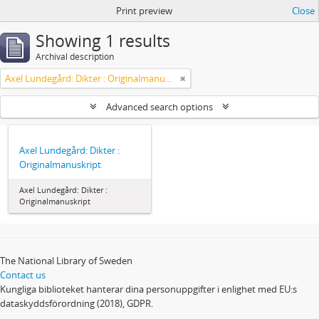
Print preview
Close
Showing 1 results
Archival description
Axel Lundegård: Dikter : Originalmanuskript
Advanced search options
Axel Lundegård: Dikter :
Originalmanuskript
Axel Lundegård: Dikter :
Originalmanuskript
The National Library of Sweden
Contact us
Kungliga biblioteket hanterar dina personuppgifter i enlighet med EU:s
dataskyddsförordning (2018), GDPR.