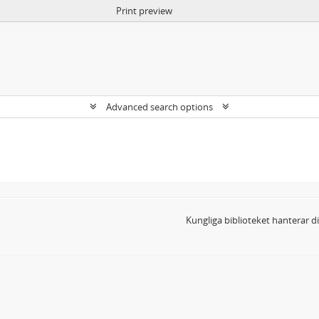
Print preview
Advanced search options
Kungliga biblioteket hanterar 