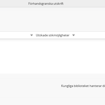
Förhandsgranska utskrift
Utökade sökmöjligheter
Kungliga biblioteket hanterar 