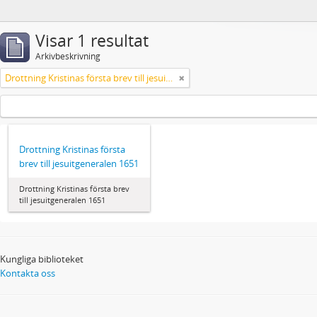
Visar 1 resultat
Arkivbeskrivning
Drottning Kristinas första brev till jesuitgeneralen 1651
Drottning Kristinas första
brev till jesuitgeneralen 1651
Drottning Kristinas första brev
till jesuitgeneralen 1651
Kungliga biblioteket
Kontakta oss