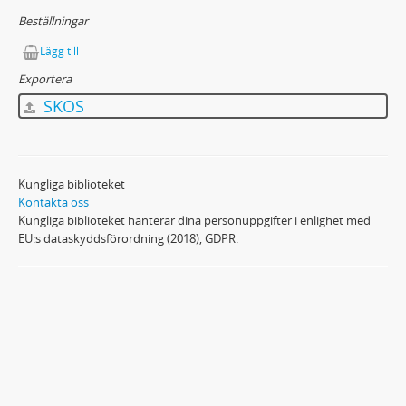
Beställningar
Lägg till
Exportera
SKOS
Kungliga biblioteket
Kontakta oss
Kungliga biblioteket hanterar dina personuppgifter i enlighet med
EU:s dataskyddsförordning (2018), GDPR.