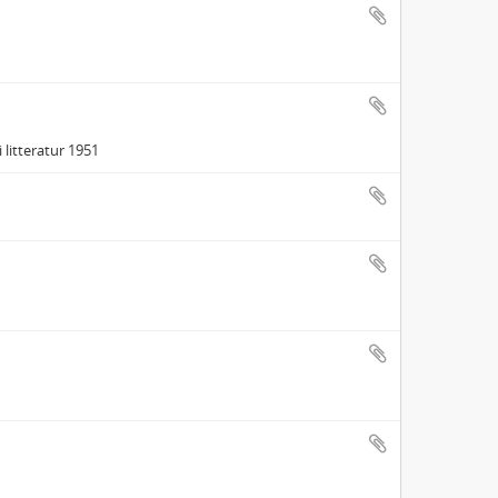
 litteratur 1951