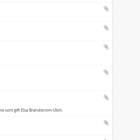
te som gift Elsa Brändström-Ulich.