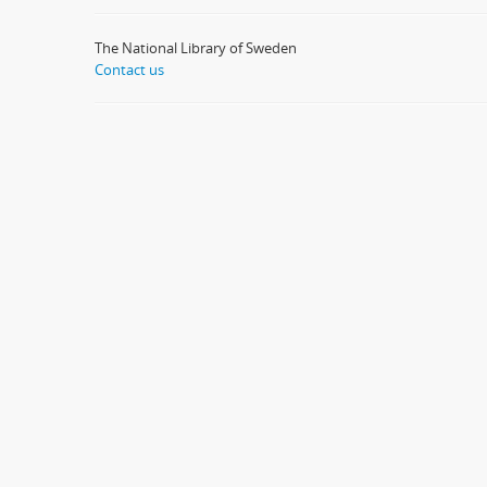
The National Library of Sweden
Contact us