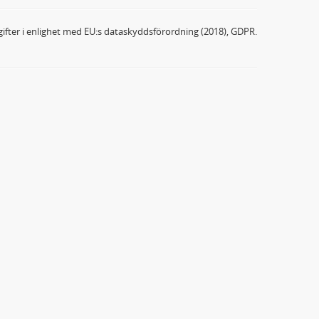
ifter i enlighet med EU:s dataskyddsförordning (2018), GDPR.