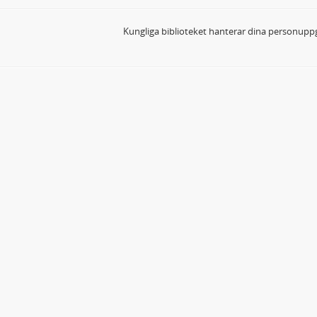
Kungliga biblioteket hanterar dina personuppg