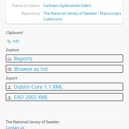
Name of creator
Carlheim-Gyllensköld (släkt)
Repository
The National Library of Sweden - Manuscripts
Collections
Clipboard
Add
Explore
Reports
Browse as list
Export
Dublin Core 1.1 XML
EAD 2002 XML
The National Library of Sweden
Contact us