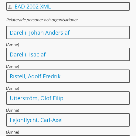
EAD 2002 XML
Relaterade personer och organisationer
Darelli, Johan Anders af
(Ämne)
Darelli, Isac af
(Ämne)
Ristell, Adolf Fredrik
(Ämne)
Utterström, Olof Filip
(Ämne)
Lejonflycht, Carl-Axel
(Ämne)