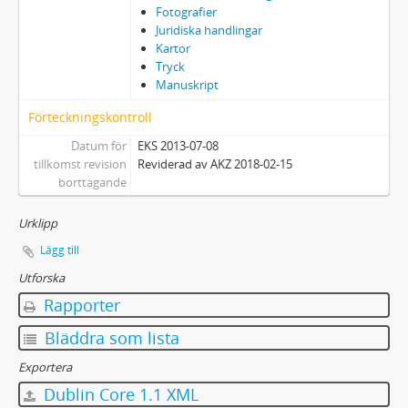
Fotografier
Juridiska handlingar
Kartor
Tryck
Manuskript
Förteckningskontroll
Datum för
EKS 2013-07-08
tillkomst revision
Reviderad av AKZ 2018-02-15
borttagande
Urklipp
Lägg till
Utforska
Rapporter
Bläddra som lista
Exportera
Dublin Core 1.1 XML