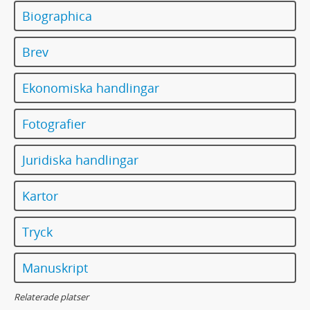
Biographica
Brev
Ekonomiska handlingar
Fotografier
Juridiska handlingar
Kartor
Tryck
Manuskript
Relaterade platser