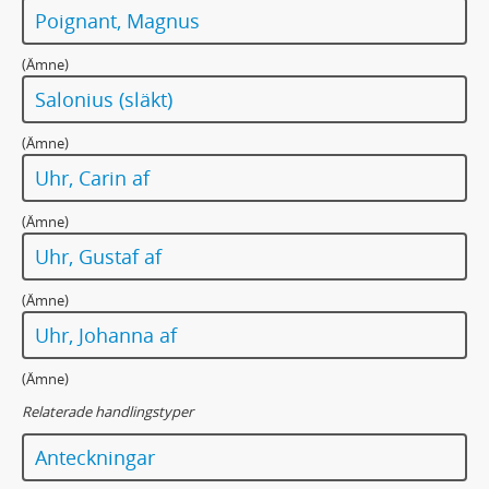
Poignant, Magnus
(Ämne)
Salonius (släkt)
(Ämne)
Uhr, Carin af
(Ämne)
Uhr, Gustaf af
(Ämne)
Uhr, Johanna af
(Ämne)
Relaterade handlingstyper
Anteckningar