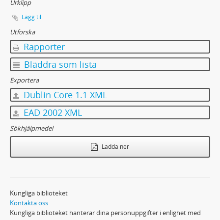
Urklipp
Lägg till
Utforska
Rapporter
Bläddra som lista
Exportera
Dublin Core 1.1 XML
EAD 2002 XML
Sökhjälpmedel
Ladda ner
Kungliga biblioteket
Kontakta oss
Kungliga biblioteket hanterar dina personuppgifter i enlighet med