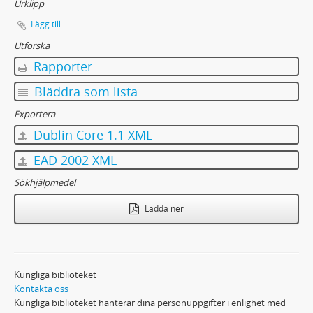
Urklipp
Lägg till
Utforska
Rapporter
Bläddra som lista
Exportera
Dublin Core 1.1 XML
EAD 2002 XML
Sökhjälpmedel
Ladda ner
Kungliga biblioteket
Kontakta oss
Kungliga biblioteket hanterar dina personuppgifter i enlighet med