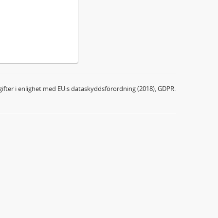
ifter i enlighet med EU:s dataskyddsförordning (2018), GDPR.