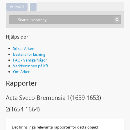
Hjälpsidor
Söka i Arken
Beställa för läsning
FAQ - Vanliga frågor
Världsminnen på KB
Om Arken
Rapporter
Acta Sveco-Bremensia 1(1639-1653) -
2(1654-1664)
Det finns inga relevanta rapporter för detta objekt