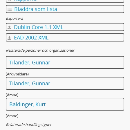
Bläddra som lista
Exportera
Dublin Core 1.1 XML
EAD 2002 XML
Relaterade personer och organisationer
Tilander, Gunnar
(Arkivbildare)
Tilander, Gunnar
(Ämne)
Baldinger, Kurt
(Ämne)
Relaterade handlingstyper