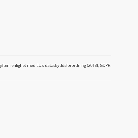
ifter i enlighet med EU:s dataskyddsförordning (2018), GDPR.