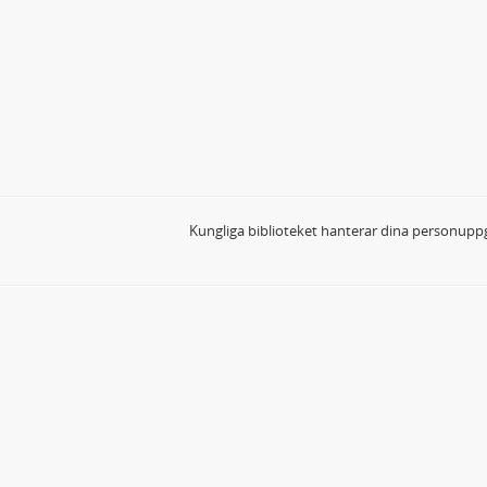
Kungliga biblioteket hanterar dina personuppg