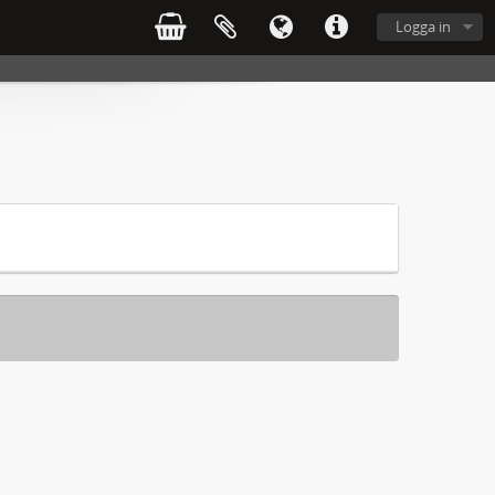
Logga in