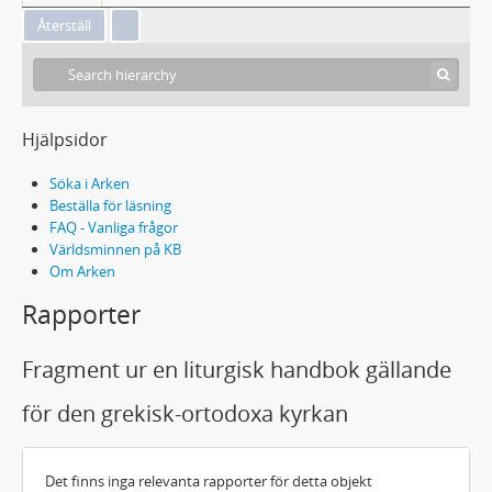
Hjälpsidor
Söka i Arken
Beställa för läsning
FAQ - Vanliga frågor
Världsminnen på KB
Om Arken
Rapporter
Fragment ur en liturgisk handbok gällande
för den grekisk-ortodoxa kyrkan
Det finns inga relevanta rapporter för detta objekt