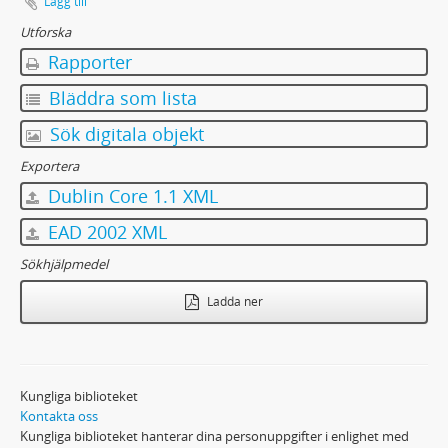
Lägg till
Utforska
Rapporter
Bläddra som lista
Sök digitala objekt
Exportera
Dublin Core 1.1 XML
EAD 2002 XML
Sökhjälpmedel
Ladda ner
Kungliga biblioteket
Kontakta oss
Kungliga biblioteket hanterar dina personuppgifter i enlighet med