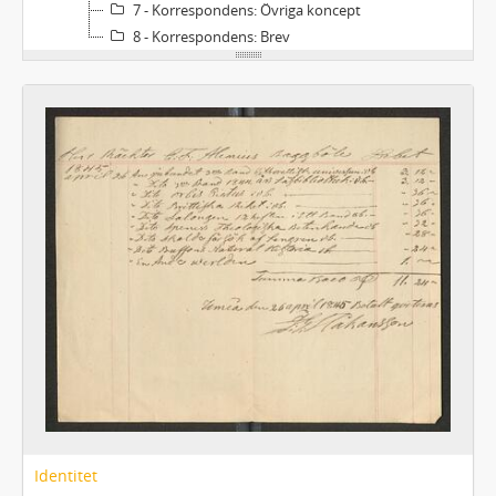
7 - Korrespondens: Övriga koncept
8 - Korrespondens: Brev
Identitet