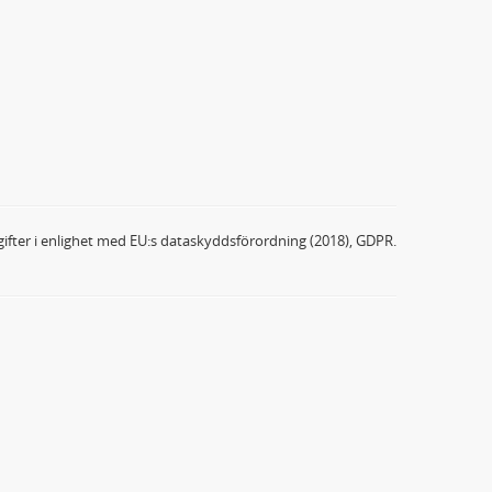
ifter i enlighet med EU:s dataskyddsförordning (2018), GDPR.