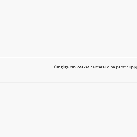
Kungliga biblioteket hanterar dina personuppg