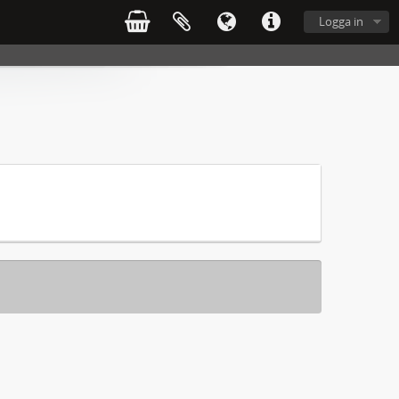
Logga in