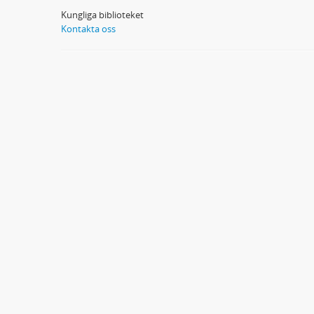
Kungliga biblioteket
Kontakta oss