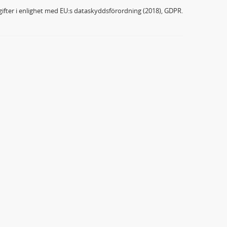
ifter i enlighet med EU:s dataskyddsförordning (2018), GDPR.