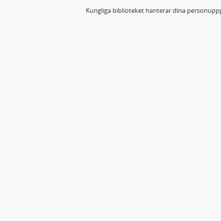
Kungliga biblioteket hanterar dina personuppg