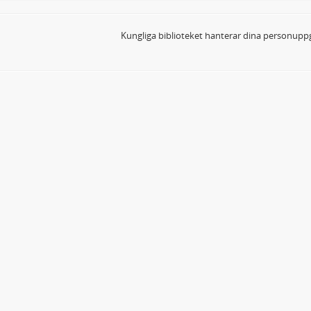
Kungliga biblioteket hanterar dina personuppg