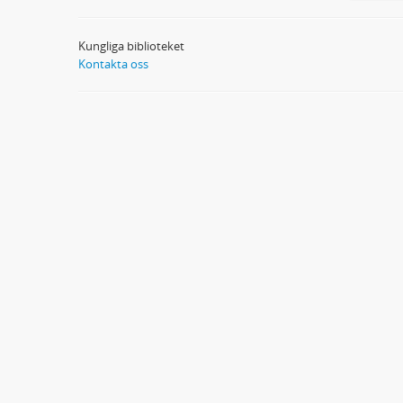
Kungliga biblioteket
Kontakta oss