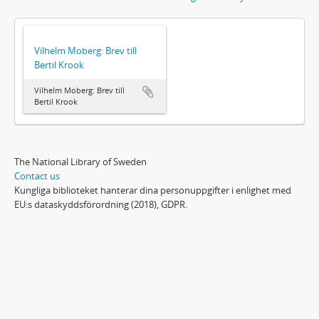
Vilhelm Moberg: Brev till
Bertil Krook
Vilhelm Moberg: Brev till
Bertil Krook
The National Library of Sweden
Contact us
Kungliga biblioteket hanterar dina personuppgifter i enlighet med
EU:s dataskyddsförordning (2018), GDPR.