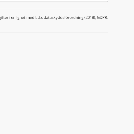
ifter i enlighet med EU:s dataskyddsförordning (2018), GDPR.