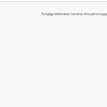
Kungliga biblioteket hanterar dina personuppg