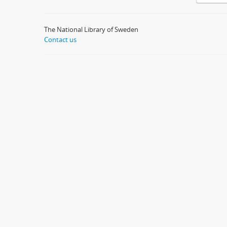
The National Library of Sweden
Contact us