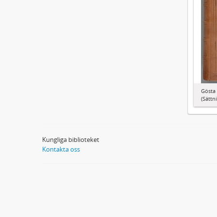
Gösta 
(Sättn
Kungliga biblioteket
Kontakta oss