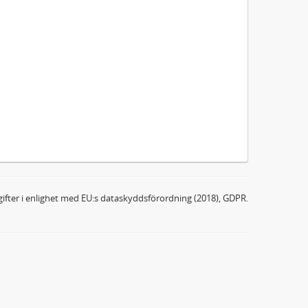
ifter i enlighet med EU:s dataskyddsförordning (2018), GDPR.