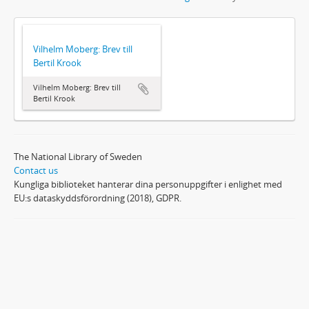
Vilhelm Moberg: Brev till
Bertil Krook
Vilhelm Moberg: Brev till
Bertil Krook
The National Library of Sweden
Contact us
Kungliga biblioteket hanterar dina personuppgifter i enlighet med
EU:s dataskyddsförordning (2018), GDPR.