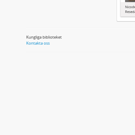
Nicode
Resed
Kungliga biblioteket
Kontakta oss