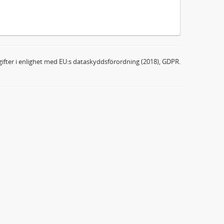
ifter i enlighet med EU:s dataskyddsförordning (2018), GDPR.