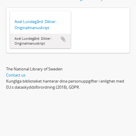
Axel Lundegård: Dikter :
Originalmanuskript
Axel Lundegård: Dikter :
Originalmanuskript
The National Library of Sweden
Contact us
Kungliga biblioteket hanterar dina personuppgifter i enlighet med
EU:s dataskyddsförordning (2018), GDPR.