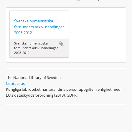
Svenska humanistiska
förbundets arkiv: handlingar
2003-2012
Svenska humanistiska
förbundets arkiv: handlingar
2003-2012
The National Library of Sweden
Contact us
Kungliga biblioteket hanterar dina personuppgifter i enlighet med
EU:s dataskyddsförordning (2018), GDPR.