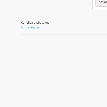
2003-
Kungliga biblioteket
Kontakta oss