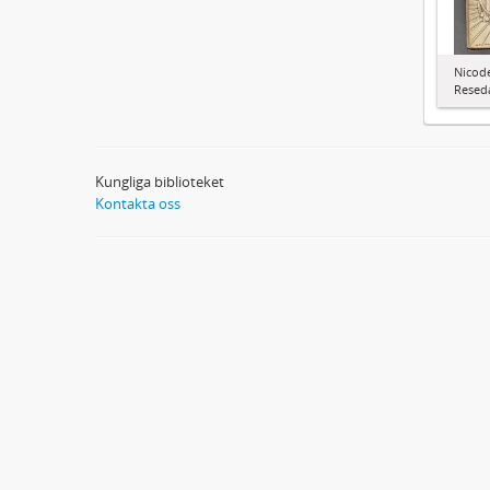
Nicode
Resed
Kungliga biblioteket
Kontakta oss