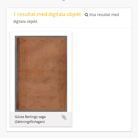
1 resultat med digitala objekt
Visa resultat med
digitala objekt
Gösta Berlings saga
(Sättningsförlagan)