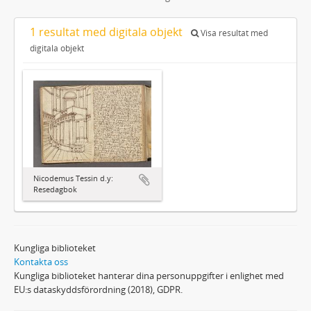
1 resultat med digitala objekt
Visa resultat med
digitala objekt
Nicodemus Tessin d.y:
Resedagbok
Kungliga biblioteket
Kontakta oss
Kungliga biblioteket hanterar dina personuppgifter i enlighet med
EU:s dataskyddsförordning (2018), GDPR.