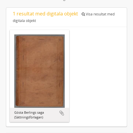
1 resultat med digitala objekt
Visa resultat med
digitala objekt
Gösta Berlings saga
(Sättningsförlagan)