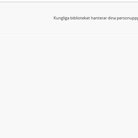
Kungliga biblioteket hanterar dina personuppg