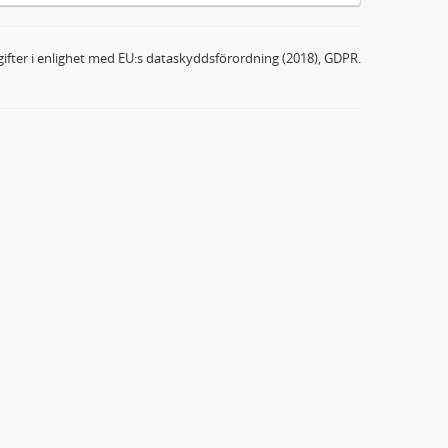
ifter i enlighet med EU:s dataskyddsförordning (2018), GDPR.