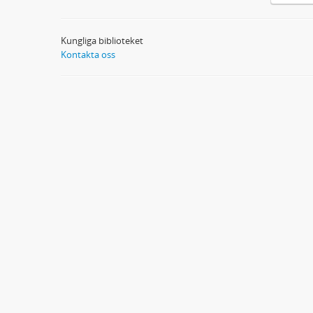
Kungliga biblioteket
Kontakta oss