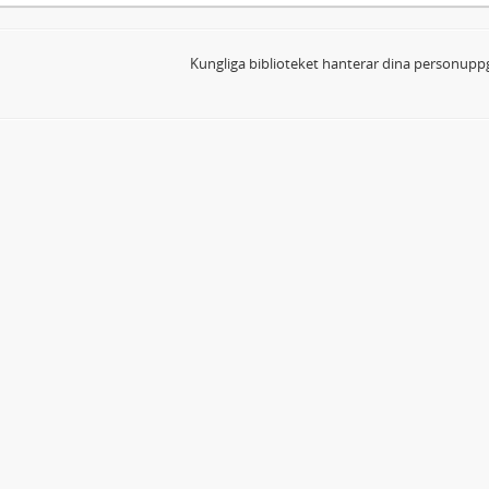
Kungliga biblioteket hanterar dina personuppg