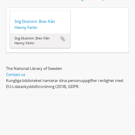
Stig Ekström: Brev från
Henny Ferlin
Stig Ekström: Brev från
Henny Ferlin
The National Library of Sweden
Contact us
Kungliga biblioteket hanterar dina personuppgifter i enlighet med
EU:s dataskyddsförordning (2018), GDPR.