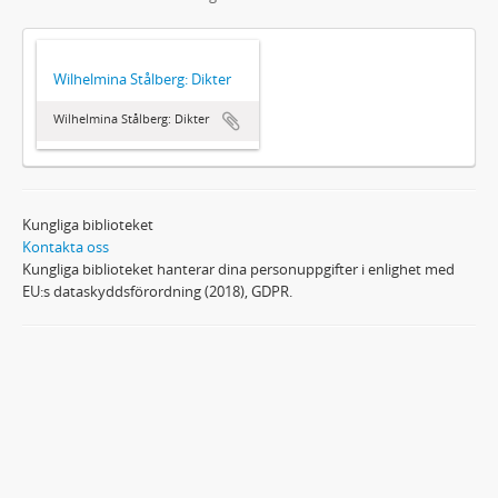
Wilhelmina Stålberg: Dikter
Wilhelmina Stålberg: Dikter
Kungliga biblioteket
Kontakta oss
Kungliga biblioteket hanterar dina personuppgifter i enlighet med
EU:s dataskyddsförordning (2018), GDPR.