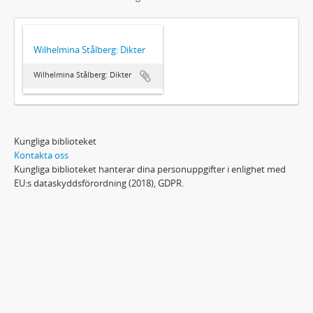
Wilhelmina Stålberg: Dikter
Wilhelmina Stålberg: Dikter
Kungliga biblioteket
Kontakta oss
Kungliga biblioteket hanterar dina personuppgifter i enlighet med
EU:s dataskyddsförordning (2018), GDPR.