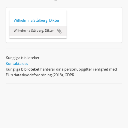
Wilhelmina Stålberg: Dikter
Wilhelmina Stålberg: Dikter
Kungliga biblioteket
Kontakta oss
Kungliga biblioteket hanterar dina personuppgifter i enlighet med
EU:s dataskyddsförordning (2018), GDPR.