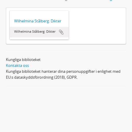
Wilhelmina Stålberg: Dikter
Wilhelmina Stålberg: Dikter
Kungliga biblioteket
Kontakta oss
Kungliga biblioteket hanterar dina personuppgifter i enlighet med
EU:s dataskyddsförordning (2018), GDPR.